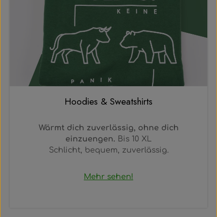
Hoodies & Sweatshirts
Wärmt dich zuverlässig, ohne dich
einzuengen.
Bis 10 XL
Schlicht, bequem, zuverlässig.
Mehr sehen!