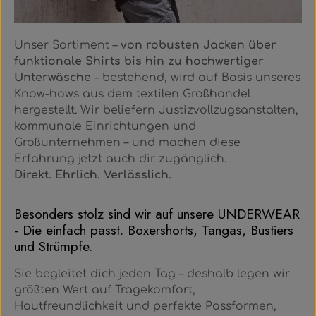
Unser Sortiment –
von robusten Jacken über
funktionale Shirts bis hin zu hochwertiger
Unterwäsche
– bestehend, wird auf Basis unseres
Know-hows aus dem textilen Großhandel
hergestellt. Wir beliefern Justizvollzugsanstalten,
kommunale Einrichtungen und
Großunternehmen – und machen diese
Erfahrung jetzt auch dir zugänglich.
Direkt. Ehrlich. Verlässlich.
Besonders stolz sind wir auf unsere UNDERWEAR
- Die einfach passt. Boxershorts, Tangas, Bustiers
und Strümpfe.
Sie begleitet dich jeden Tag – deshalb legen wir
größten Wert auf Tragekomfort,
Hautfreundlichkeit und perfekte Passformen,