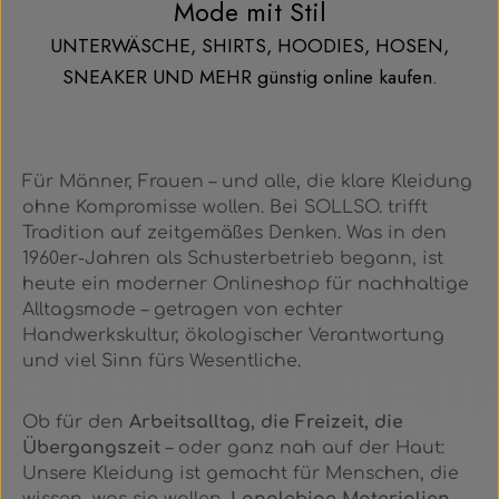
Mode mit Stil
UNTERWÄSCHE, SHIRTS, HOODIES, HOSEN,
SNEAKER UND MEHR
günstig online kaufen.
Für Männer, Frauen – und alle, die klare Kleidung
ohne Kompromisse wollen. Bei SOLLSO. trifft
Tradition auf zeitgemäßes Denken. Was in den
1960er-Jahren als Schusterbetrieb begann, ist
heute ein moderner Onlineshop für nachhaltige
Alltagsmode – getragen von echter
Handwerkskultur, ökologischer Verantwortung
und viel Sinn fürs Wesentliche.
Ob für den
Arbeitsalltag, die Freizeit, die
Übergangszeit
– oder ganz nah auf der Haut:
Unsere Kleidung ist gemacht für Menschen, die