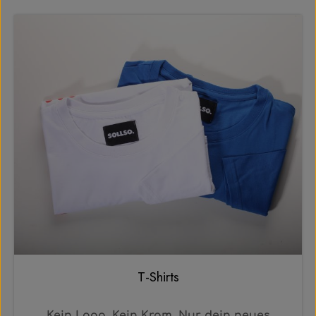
T-Shirts
Kein Logo. Kein Kram. Nur dein neues