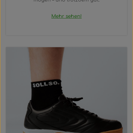
Mehr sehen!