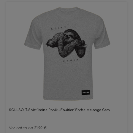
SOLLSO. T-Shirt "Keine Panik - Faultier" Farbe Melange Gray
Varianten ab
21,90 €