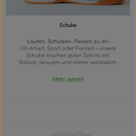
Schuhe
Laufen. Schützen. Passen zu dir.
Ob Arbeit, Sport oder Freizeit – unsere
Schuhe machen jeden Schritt mit.
Robust, bequem und immer verlässlich.
Mehr sehen!