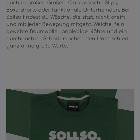
auch in großen Größen. Ob klassische Slips,
Boxershorts oder funktionale Unterhemden: Bei
Sollso findest du Wäsche, die sitzt, nicht kneift
und mit jeder Bewegung mitgeht. Weiche, fein
gewebte Baumwolle, langlebige Nähte und ein
durchdachter Schnitt machen den Unterschied –
ganz ohne große Worte.