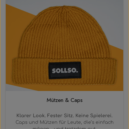
Mützen & Caps
Klarer Look. Fester Sitz. Keine Spielerei.
Caps und Mützen für Leute, die’s einfach
mögen – und trotzdem gut.