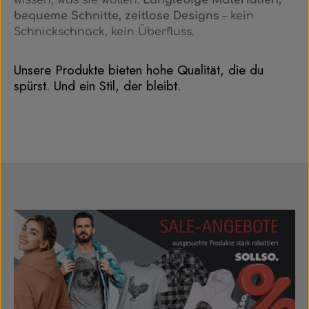
wissen, was sie wollen.
Langlebige Materialien,
bequeme Schnitte, zeitlose Designs
– kein
Schnickschnack, kein Überfluss.
Unsere Produkte bieten hohe Qualität, die du
spürst. Und ein Stil, der bleibt.