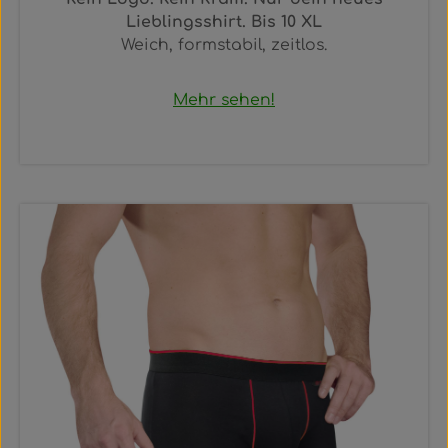
Lieblingsshirt. Bis 10 XL
Weich, formstabil, zeitlos.
Mehr sehen!