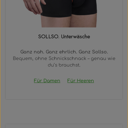
SOLLSO. Unterwäsche
Ganz nah. Ganz ehrlich. Ganz Sollso.
Bequem, ohne Schnickschnack – genau wie
du’s brauchst.
Für Damen
Für Heeren