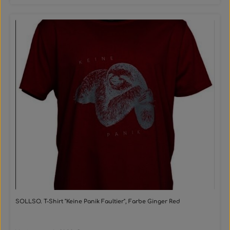
SOLLSO. T-Shirt "Keine Panik Faultier", Farbe Ginger Red