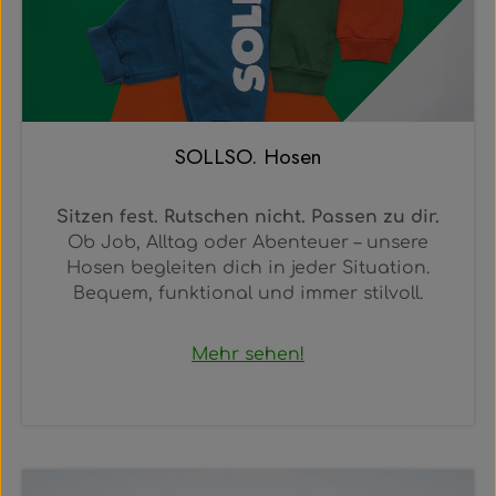
SOLLSO. Hosen
Sitzen fest. Rutschen nicht. Passen zu dir.
Ob Job, Alltag oder Abenteuer – unsere
Hosen begleiten dich in jeder Situation.
Bequem, funktional und immer stilvoll.
Mehr sehen!