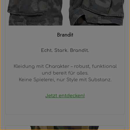
Brandit
Echt. Stark. Brandit.
Kleidung mit Charakter – robust, funktional
und bereit für alles.
Keine Spielerei, nur Style mit Substanz.
Jetzt entdecken!