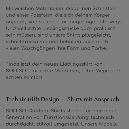
Mit
weichen Materialien
,
modernen Schnitten
und einer Passform, die sich deinem Körper
anpasst, sind sie ideal für lange Tage unterwegs.
Und weil echte Lieblingsstücke auch praktisch
sein müssen, sind unsere Shirts
pflegeleicht,
schnelltrocknend
und behalten auch nach
vielen Waschgängen ihre Form und Farbe.
Finde jetzt dein neues Lieblingsshirt von
SOLLSO.
– für echte Menschen, echte Wege und
echten Komfort.
Technik trifft Design – Shirts mit Anspruch
SOLLSO. Outdoor-Shirts
stehen für eine neue
Generation von Funktionskleidung:
technisch
durchdacht
,
stilvoll umgesetzt
. Unsere Modelle