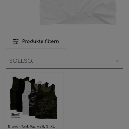
Produkte filtern
Brandit Tank Top, weiß, Gr.XL