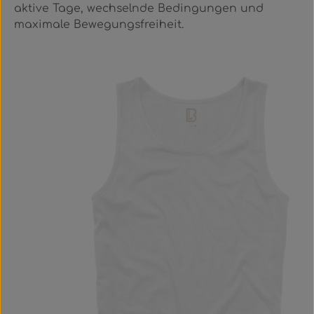
aktive Tage, wechselnde Bedingungen und
maximale Bewegungsfreiheit.