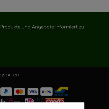
e Produkte und Angebote informiert zu
gsarten