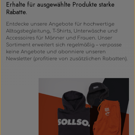
Erhalte für ausgewählte Produkte starke
Rabatte.
Entdecke unsere Angebote für hochwertige
Alltagsbegleitung, T-Shirts, Unterwäsche und
Accessoires für Männer und Frauen. Unser
Sortiment erweitert sich regelmäßig – verpasse
keine Angebote und abonniere unseren
Newsletter (profitiere von zusätzlichen Rabatten).