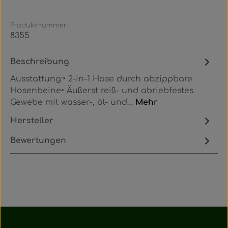
Produktnummer:
8355
Beschreibung
Ausstattung:• 2-in-1 Hose durch abzippbare
Hosenbeine• Äußerst reiß- und abriebfestes
Gewebe mit wasser-, öl- und…
Mehr
Hersteller
Bewertungen